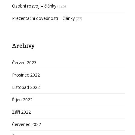
Osobní rozvoj – články
(126)
Prezentační dovednosti – články
(77)
Archivy
Červen 2023
Prosinec 2022
Listopad 2022
Říjen 2022
Září 2022
Červenec 2022