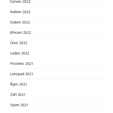
Červen 2022
Květen 2022
Duben 2022
Březen 2022
Únor 2022
Leden 2022
Prosinec 2021
Listopad 2021
Říjen 2021
Září 2021
Srpen 2021