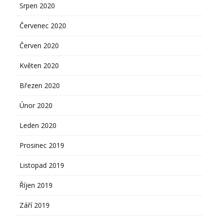
Srpen 2020
Červenec 2020
Červen 2020
Květen 2020
Březen 2020
Únor 2020
Leden 2020
Prosinec 2019
Listopad 2019
Říjen 2019
Září 2019