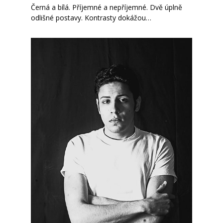
Černá a bílá. Příjemné a nepříjemné. Dvě úplně
odlišné postavy. Kontrasty dokážou…