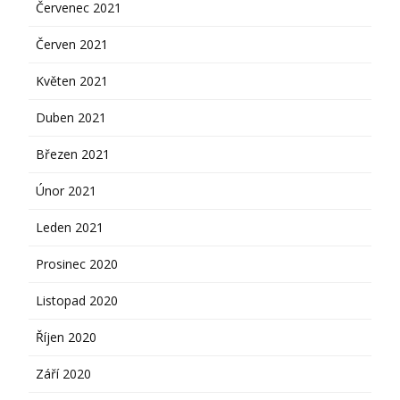
Červenec 2021
Červen 2021
Květen 2021
Duben 2021
Březen 2021
Únor 2021
Leden 2021
Prosinec 2020
Listopad 2020
Říjen 2020
Září 2020