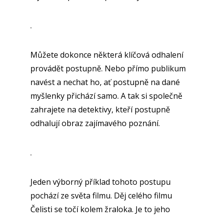
.
Můžete dokonce některá klíčová odhalení
provádět postupně. Nebo přímo publikum
navést a nechat ho, ať postupně na dané
myšlenky přichází samo. A tak si společně
zahrajete na detektivy, kteří postupně
odhalují obraz zajímavého poznání.
.
Jeden výborný příklad tohoto postupu
pochází ze světa filmu. Děj celého filmu
Čelisti se točí kolem žraloka. Je to jeho