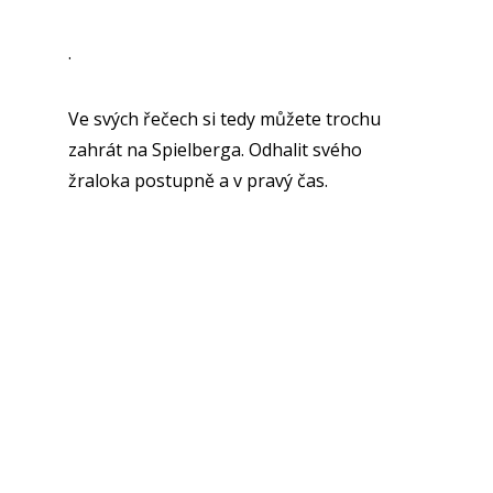
.
Ve svých řečech si tedy můžete trochu
zahrát na Spielberga. Odhalit svého
žraloka postupně a v pravý čas.