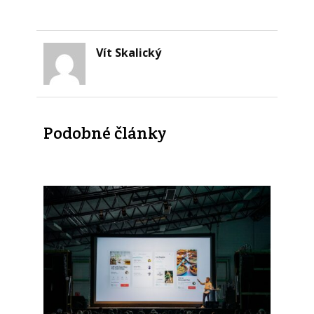
Vít Skalický
Podobné články