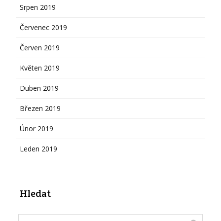
Srpen 2019
Červenec 2019
Červen 2019
Květen 2019
Duben 2019
Březen 2019
Únor 2019
Leden 2019
Hledat