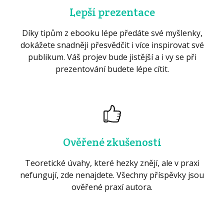
Lepší prezentace
Díky tipům z ebooku lépe předáte své myšlenky,
dokážete snadněji přesvědčit i více inspirovat své
publikum. Váš projev bude jistější a i vy se při
prezentování budete lépe cítit.
Ověřené zkušenosti
Teoretické úvahy, které hezky znějí, ale v praxi
nefungují, zde nenajdete. Všechny příspěvky jsou
ověřené praxí autora.