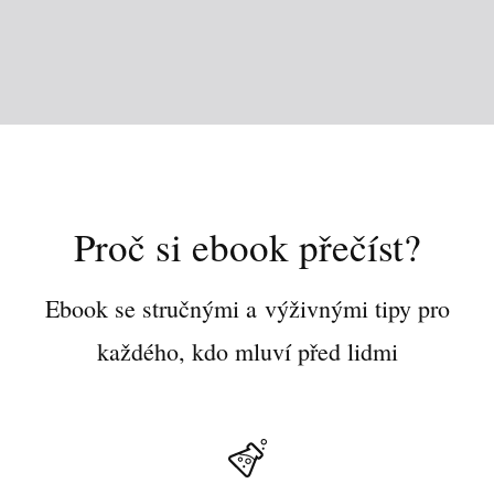
Proč si ebook přečíst?
Ebook se stručnými a výživnými tipy pro
každého, kdo mluví před lidmi