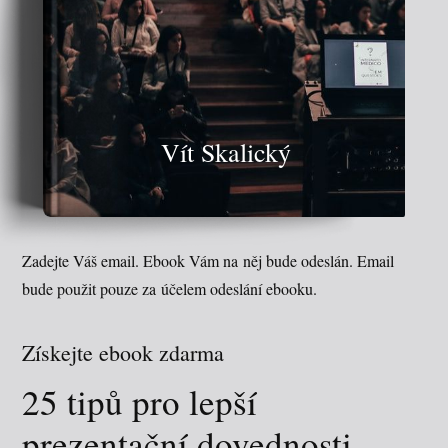
Vít Skalický
Zadejte Váš email. Ebook Vám na něj bude odeslán. Email
bude použit pouze za účelem odeslání ebooku.
Získejte ebook zdarma
25 tipů pro lepší
prezentační dovednosti