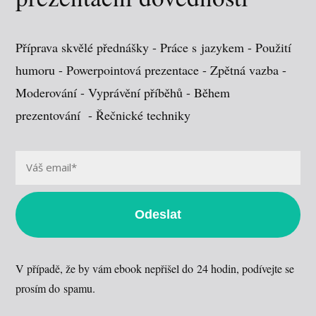
Příprava skvělé přednášky - Práce s jazykem - Použití
humoru - Powerpointová prezentace - Zpětná vazba -
Moderování - Vyprávění příběhů - Během
prezentování - Řečnické techniky
Odeslat
V případě, že by vám ebook nepřišel do 24 hodin, podívejte se
prosím do spamu.