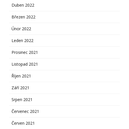
Duben 2022
Březen 2022
Únor 2022
Leden 2022
Prosinec 2021
Listopad 2021
Říjen 2021
Září 2021
Srpen 2021
Červenec 2021
Červen 2021