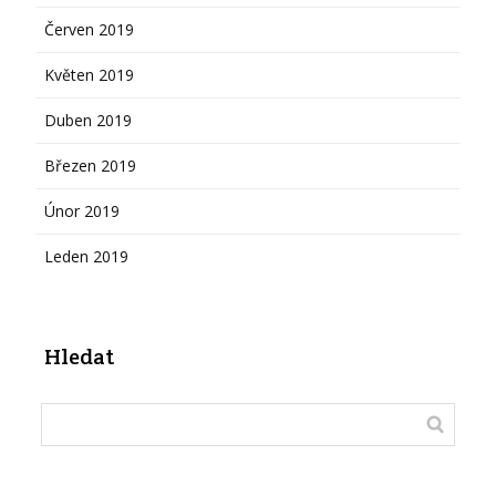
Červen 2019
Květen 2019
Duben 2019
Březen 2019
Únor 2019
Leden 2019
Hledat