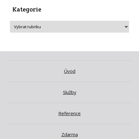
Kategorie
Úvod
Služby
Reference
Zdarma