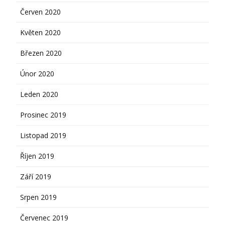
Červen 2020
Květen 2020
Březen 2020
Únor 2020
Leden 2020
Prosinec 2019
Listopad 2019
Říjen 2019
Září 2019
Srpen 2019
Červenec 2019