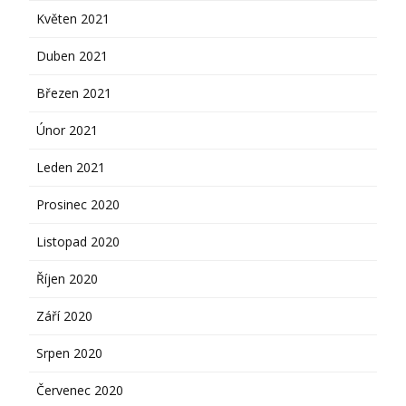
Květen 2021
Duben 2021
Březen 2021
Únor 2021
Leden 2021
Prosinec 2020
Listopad 2020
Říjen 2020
Září 2020
Srpen 2020
Červenec 2020