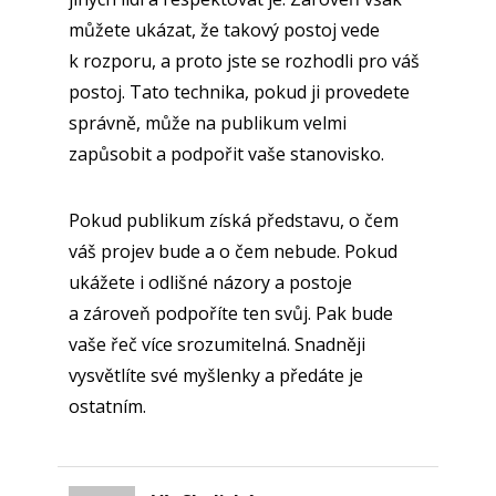
můžete ukázat, že takový postoj vede
k rozporu, a proto jste se rozhodli pro váš
postoj. Tato technika, pokud ji provedete
správně, může na publikum velmi
zapůsobit a podpořit vaše stanovisko.
Pokud publikum získá představu, o čem
váš projev bude a o čem nebude. Pokud
ukážete i odlišné názory a postoje
a zároveň podpoříte ten svůj. Pak bude
vaše řeč více srozumitelná. Snadněji
vysvětlíte své myšlenky a předáte je
ostatním.