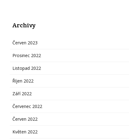
Archivy
Červen 2023
Prosinec 2022
Listopad 2022
Říjen 2022
Září 2022
Červenec 2022
Červen 2022
Květen 2022